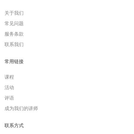
关于我们
常见问题
服务条款
联系我们
常用链接
课程
活动
评语
成为我们的讲师
联系方式