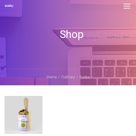
Shop
Home
Culinary
Funka