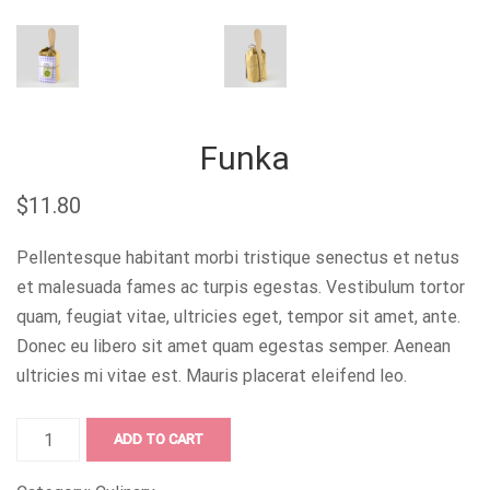
Funka
$
11.80
Pellentesque habitant morbi tristique senectus et netus
et malesuada fames ac turpis egestas. Vestibulum tortor
quam, feugiat vitae, ultricies eget, tempor sit amet, ante.
Donec eu libero sit amet quam egestas semper. Aenean
ultricies mi vitae est. Mauris placerat eleifend leo.
Funka
ADD TO CART
quantity