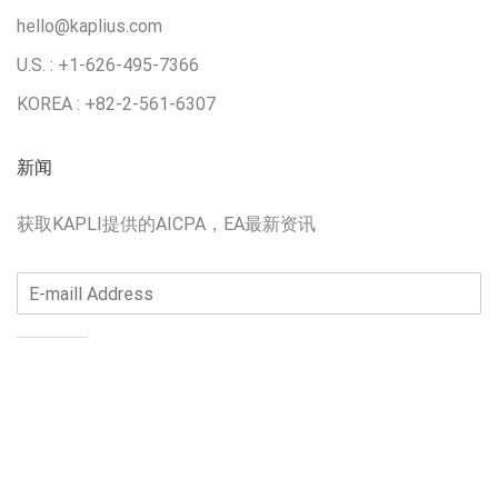
hello@kaplius.com
U.S. : +1-626-495-7366
KOREA : +82-2-561-6307
新闻
获取KAPLI提供的AICPA，EA最新资讯
订阅