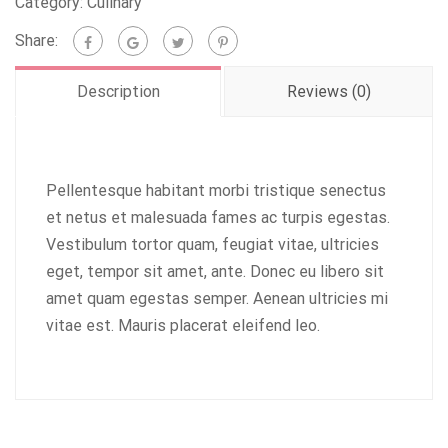
Category:
Culinary
Share:
Description
Reviews (0)
Pellentesque habitant morbi tristique senectus
et netus et malesuada fames ac turpis egestas.
Vestibulum tortor quam, feugiat vitae, ultricies
eget, tempor sit amet, ante. Donec eu libero sit
amet quam egestas semper. Aenean ultricies mi
vitae est. Mauris placerat eleifend leo.