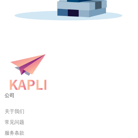
公司
关于我们
常见问题
服务条款