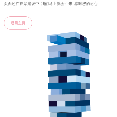
页面还在抓紧建设中. 我们马上就会回来. 感谢您的耐心
返回主页