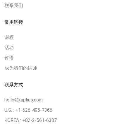
联系我们
常用链接
课程
活动
评语
成为我们的讲师
联系方式
hello@kaplius.com
U.S. : +1-626-495-7366
KOREA : +82-2-561-6307