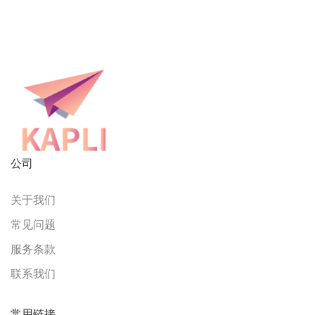
公司
关于我们
常见问题
服务条款
联系我们
常用链接