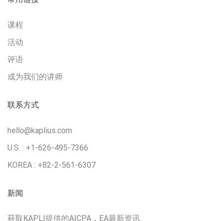
课程
活动
评语
成为我们的讲师
联系方式
hello@kaplius.com
U.S. : +1-626-495-7366
KOREA : +82-2-561-6307
新闻
获取KAPLI提供的AICPA，EA最新资讯